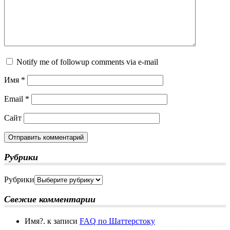
Notify me of followup comments via e-mail
Имя
*
Email
*
Сайт
Рубрики
Рубрики
Свежие комментарии
Имя?.
к записи
FAQ по Шаттерстоку