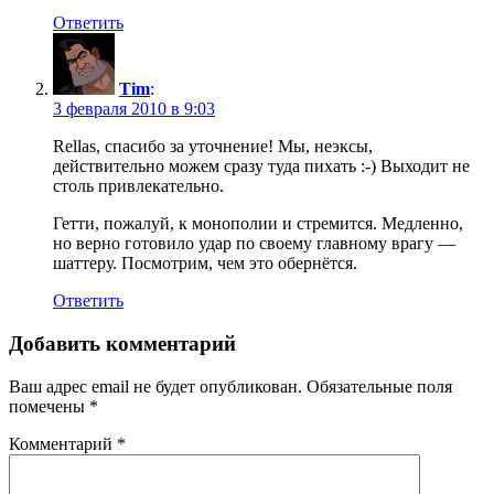
Ответить
Tim
:
3 февраля 2010 в 9:03
Rellas, спасибо за уточнение! Мы, неэксы,
действительно можем сразу туда пихать :-) Выходит не
столь привлекательно.
Гетти, пожалуй, к монополии и стремится. Медленно,
но верно готовило удар по своему главному врагу —
шаттеру. Посмотрим, чем это обернётся.
Ответить
Добавить комментарий
Ваш адрес email не будет опубликован.
Обязательные поля
помечены
*
Комментарий
*