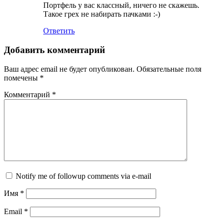
Портфель у вас классный, ничего не скажешь.
Такое грех не набирать пачками :-)
Ответить
Добавить комментарий
Ваш адрес email не будет опубликован.
Обязательные поля
помечены
*
Комментарий
*
Notify me of followup comments via e-mail
Имя
*
Email
*