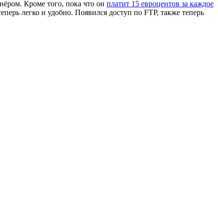
тнёром. Кроме того, пока что он
платит 15 евроцентов за каждое
теперь легко и удобно. Появился доступ по FTP, также теперь