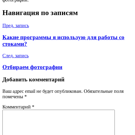
Навигация по записям
Пред. запись
Какие программы я использую для работы со
стоками?
След. запись
Отбираем фотографии
Добавить комментарий
Ваш адрес email не будет опубликован.
Обязательные поля
помечены
*
Комментарий
*