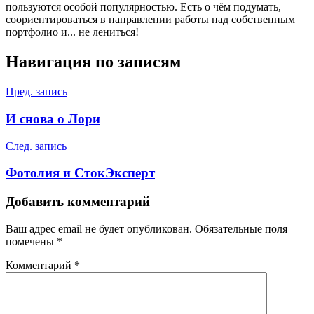
пользуются особой популярностью. Есть о чём подумать,
соориентироваться в направлении работы над собственным
портфолио и... не лениться!
Навигация по записям
Пред. запись
И снова о Лори
След. запись
Фотолия и СтокЭксперт
Добавить комментарий
Ваш адрес email не будет опубликован.
Обязательные поля
помечены
*
Комментарий
*