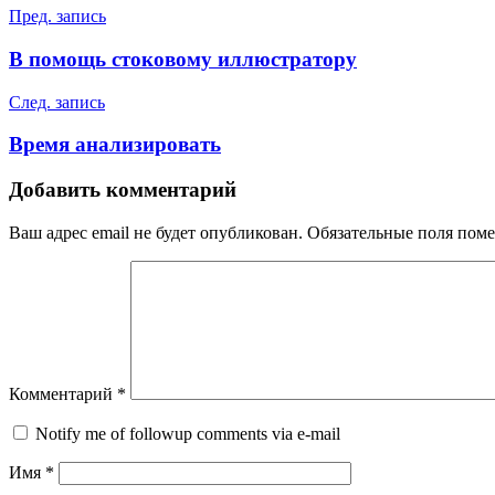
Пред. запись
В помощь стоковому иллюстратору
След. запись
Время анализировать
Добавить комментарий
Ваш адрес email не будет опубликован.
Обязательные поля пом
Комментарий
*
Notify me of followup comments via e-mail
Имя
*