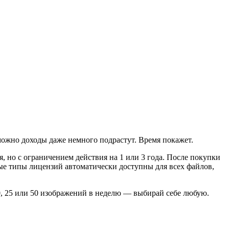
зможно доходы даже немного подрастут. Время покажет.
 но с ограничением действия на 1 или 3 года. После покупки
вые типы лицензий автоматически доступны для всех файлов,
10, 25 или 50 изображений в неделю — выбирай себе любую.