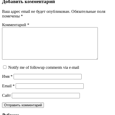
Добавить комментарий
Ваш адрес email не будет опубликован.
Обязательные поля
помечены
*
Комментарий
*
Notify me of followup comments via e-mail
Имя
*
Email
*
Сайт