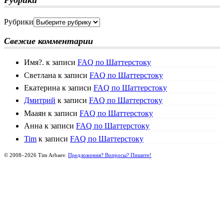
Рубрики
Рубрики
Свежие комментарии
Имя?.
к записи
FAQ по Шаттерстоку
Светлана
к записи
FAQ по Шаттерстоку
Екатерина
к записи
FAQ по Шаттерстоку
Дмитрий
к записи
FAQ по Шаттерстоку
Мааян
к записи
FAQ по Шаттерстоку
Анна
к записи
FAQ по Шаттерстоку
Tim
к записи
FAQ по Шаттерстоку
© 2008–2026 Tim Arbaev.
Предложения? Вопросы? Пишите!