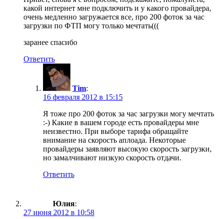
какой интернет мне подключить и у какого провайдера,
очень медленно загружается все, про 200 фоток за час
загрузки по ФТП могу только мечтать(((
заранее спасибо
Ответить
Tim
:
16 февраля 2012 в 15:15
Я тоже про 200 фоток за час загрузки могу мечтать
:-) Какие в вашем городе есть провайдеры мне
неизвестно. При выборе тарифа обращайте
внимание на скорость аплоада. Некоторые
провайдеры заявляют высокую скорость загрузки,
но замалчивают низкую скорость отдачи.
Ответить
Юлия
:
27 июня 2012 в 10:58