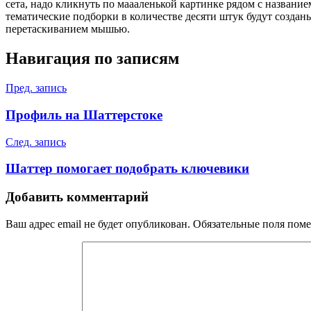
сета, надо кликнуть по маааленькой картинке рядом с название
тематические подборки в количестве десяти штук будут созданы
перетаскиванием мышью.
Навигация по записям
Пред. запись
Профиль на Шаттерстоке
След. запись
Шаттер помогает подобрать ключевики
Добавить комментарий
Ваш адрес email не будет опубликован.
Обязательные поля пом