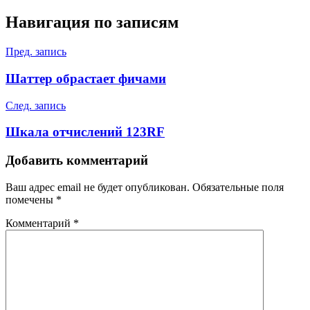
Навигация по записям
Пред. запись
Шаттер обрастает фичами
След. запись
Шкала отчислений 123RF
Добавить комментарий
Ваш адрес email не будет опубликован.
Обязательные поля
помечены
*
Комментарий
*