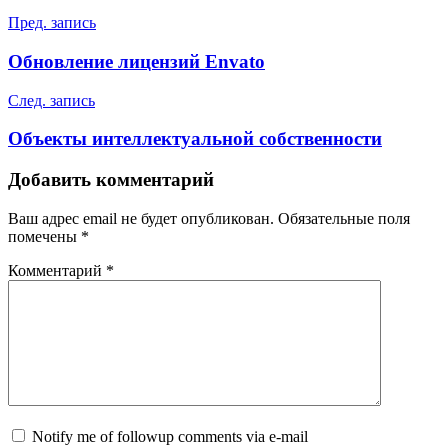
Пред. запись
Обновление лицензий Envato
След. запись
Объекты интеллектуальной собственности
Добавить комментарий
Ваш адрес email не будет опубликован.
Обязательные поля
помечены
*
Комментарий
*
Notify me of followup comments via e-mail