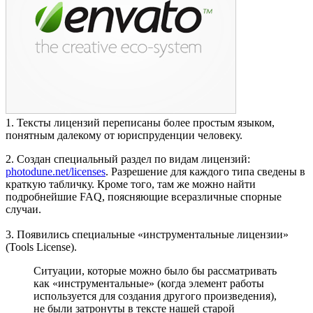
1. Тексты лицензий переписаны более простым языком,
понятным далекому от юриспруденции человеку.
2. Создан специальный раздел по видам лицензий:
photodune.net/licenses
. Разрешение для каждого типа сведены в
краткую табличку. Кроме того, там же можно найти
подробнейшие FAQ, поясняющие всеразличные спорные
случаи.
3. Появились специальные «инструментальные лицензии»
(Tools License).
Ситуации, которые можно было бы рассматривать
как «инструментальные» (когда элемент работы
используется для создания другого произведения),
не были затронуты в тексте нашей старой