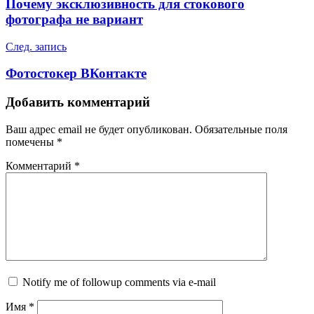
Почему эксклюзивность для стокового
фотографа не вариант
След. запись
Фотостокер ВКонтакте
Добавить комментарий
Ваш адрес email не будет опубликован.
Обязательные поля
помечены
*
Комментарий
*
Notify me of followup comments via e-mail
Имя
*